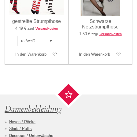
gestreifte Strumpfhose
Schwarze
Netzstrumpfhose
4,49 €
zzgl.
Versandkosten
1,50 €
zzgl.
Versandkosten
In den Warenkorb
In den Warenkorb
Damenbekleidung
Hosen / Röcke
Shirts/ Pullis
Dessous / Unterwäsche