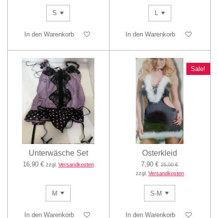
In den Warenkorb
In den Warenkorb
Sale!
Unterwäsche Set
Osterkleid
16,90 €
7,90 €
zzgl.
Versandkosten
25,00 €
zzgl.
Versandkosten
In den Warenkorb
In den Warenkorb