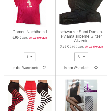
Damen Nachthemd
schwarzer Samt Damen-
Pyjama silberne Glitzer
5,99 €
zzgl.
Versandkosten
Akzente
3,99 €
7,99 €
zzgl.
Versandkosten
In den Warenkorb
In den Warenkorb