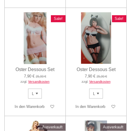
Sale!
Sale!
Oster Dessous Set
Oster Dessous Set
7,90 €
7,90 €
25,00 €
25,00 €
zzgl.
Versandkosten
zzgl.
Versandkosten
In den Warenkorb
In den Warenkorb
Ausverkauft
Ausverkauft