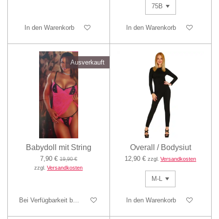
In den Warenkorb
In den Warenkorb
Ausverkauft
Babydoll mit String
Overall / Bodysiut
7,90 €
12,90 €
19,90 €
zzgl.
Versandkosten
zzgl.
Versandkosten
Bei Verfügbarkeit benachrichtigen
In den Warenkorb