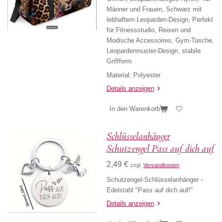
Männer und Frauen, Schwarz mit
lebhaftem Leoparden-Design, Perfekt
für Fitnessstudio, Reisen und
Modische Accessoires, Gym-Tasche,
Leopardenmuster-Design, stabile
Griffform
Material: Polyester
Details anzeigen
In den Warenkorb
Schlüsselanhänger
Schutzengel Pass auf dich auf
2,49 €
zzgl.
Versandkosten
Schutzengel-Schlüsselanhänger -
Edelstahl "Pass auf dich auf!"
Details anzeigen