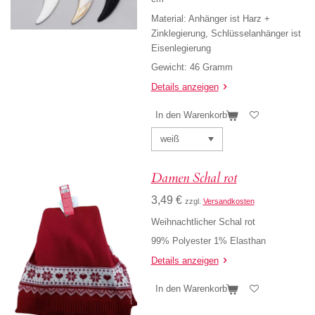
Material: Anhänger ist Harz +
Zinklegierung, Schlüsselanhänger ist
Eisenlegierung
Gewicht: 46 Gramm
Details anzeigen
In den Warenkorb
Damen Schal rot
3,49 €
zzgl.
Versandkosten
Weihnachtlicher Schal rot
99% Polyester 1% Elasthan
Details anzeigen
In den Warenkorb