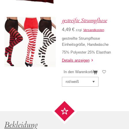
gestreifte Strumpfhose
4,49 €
zzgl.
Versandkosten
gestreifte Strumpfhose
Einheitsgröße, Handwäsche
75% Polyester 25% Elasthan
Details anzeigen
In den Warenkorb
Bekleidung