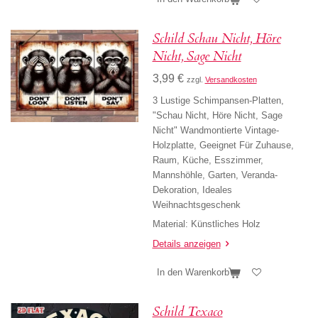
Schild Schau Nicht, Höre
Nicht, Sage Nicht
3,99 €
zzgl.
Versandkosten
3 Lustige Schimpansen-Platten,
"Schau Nicht, Höre Nicht, Sage
Nicht" Wandmontierte Vintage-
Holzplatte, Geeignet Für Zuhause,
Raum, Küche, Esszimmer,
Mannshöhle, Garten, Veranda-
Dekoration, Ideales
Weihnachtsgeschenk
Material
:
Künstliches Holz
Details anzeigen
In den Warenkorb
Schild Texaco