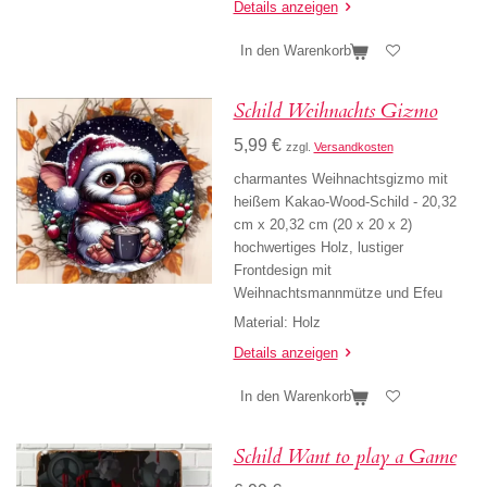
Details anzeigen
In den Warenkorb
Schild Weihnachts Gizmo
5,99 €
zzgl.
Versandkosten
charmantes Weihnachtsgizmo mit
heißem Kakao-Wood-Schild - 20,32
cm x 20,32 cm (20 x 20 x 2)
hochwertiges Holz, lustiger
Frontdesign mit
Weihnachtsmannmütze und Efeu
Material: Holz
Details anzeigen
In den Warenkorb
Schild Want to play a Game