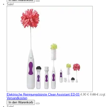
Sale!
Elektrische Reinigungsbürste Clean Assistant ED-03
4,90 €
7,90 €
zzgl.
Versandkosten
In den Warenkorb
Sale!