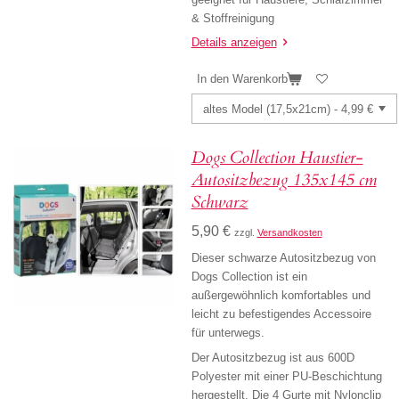
& Stoffreinigung
Details anzeigen
In den Warenkorb
Dogs Collection Haustier-
Autositzbezug 135x145 cm
Schwarz
5,90 €
zzgl.
Versandkosten
Dieser schwarze Autositzbezug von
Dogs Collection ist ein
außergewöhnlich komfortables und
leicht zu befestigendes Accessoire
für unterwegs.
Der Autositzbezug ist aus 600D
Polyester mit einer PU-Beschichtung
hergestellt. Die 4 Gurte mit Nylonclip