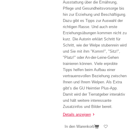
Ausstattung über die Ernährung,
Pflege und Gesundheitsvorsorge bis
hin zur Erziehung und Beschäftigung.
Dazu gibt es Tipps zur Auswahl der
richtigen Rasse. Und auch erste
Erziehungsübungen kommen nicht zu
kurz. Die Autorin erklärt Schritt für
Schritt, wie der Welpe stubenrein wird
und Sie mit ihm "Komm!", "Sitz!",
"Platz!" oder An-der-Leine-Gehen
trainieren können. Viele erprobte
Tipps helfen beim Aufbau einer
vertrauensvollen Beziehung zwischen
Ihnen und Ihrem Welpen. Als Extra
gibt’s die GU Heimtier Plus-App.
Damit wird der Tierratgeber interaktiv
und hält weitere interessante
Zusatzinfos und Bilder bereit.
Details anzeigen
In den Warenkorb