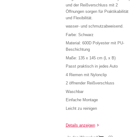
und der Reißverschluss mit 2
Öffnungen sorgen für Praktikabilität
und Flexibilität.
wasser- und schmutzabweisend.
Farbe: Schwarz
Material: 600D Polyester mit PU-
Beschichtung
Maße: 135 x 145 cm (L x B)
Passt praktisch in jedes Auto
4 Riemen mit Nylonclip
2 öffnender Reißverschluss
Waschbar
Einfache Montage
Leicht zu reinigen
Details anzeigen