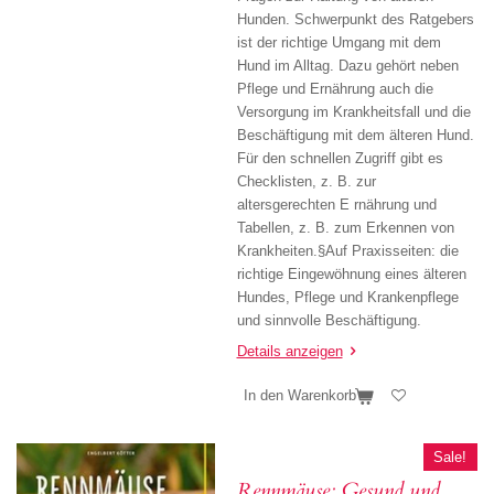
Hunden. Schwerpunkt des Ratgebers
ist der richtige Umgang mit dem
Hund im Alltag. Dazu gehört neben
Pflege und Ernährung auch die
Versorgung im Krankheitsfall und die
Beschäftigung mit dem älteren Hund.
Für den schnellen Zugriff gibt es
Checklisten, z. B. zur
altersgerechten E rnährung und
Tabellen, z. B. zum Erkennen von
Krankheiten.§Auf Praxisseiten: die
richtige Eingewöhnung eines älteren
Hundes, Pflege und Krankenpflege
und sinnvolle Beschäftigung.
Details anzeigen
In den Warenkorb
Sale!
Rennmäuse: Gesund und