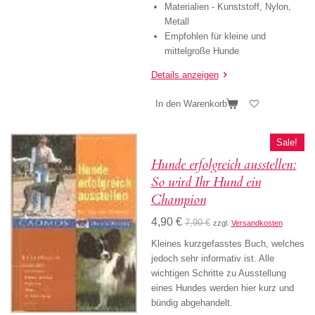
Materialien - Kunststoff, Nylon,
Metall
Empfohlen für kleine und
mittelgroße Hunde
Details anzeigen
In den Warenkorb
Sale!
Hunde erfolgreich ausstellen:
So wird Ihr Hund ein
Champion
4,90 €
7,90 €
zzgl.
Versandkosten
Kleines kurzgefasstes Buch, welches
jedoch sehr informativ ist. Alle
wichtigen Schritte zu Ausstellung
eines Hundes werden hier kurz und
bündig abgehandelt.