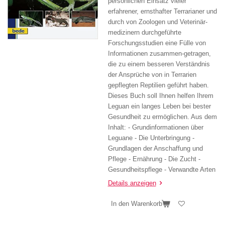
persönlichen Einsatz vieler
erfahrener, ernsthafter Terrarianer und
durch von Zoologen und Veterinär-
medizinern durchgeführte
Forschungsstudien eine Fülle von
Informationen zusammen-getragen,
die zu einem besseren Verständnis
der Ansprüche von in Terrarien
gepflegten Reptilien geführt haben.
Dieses Buch soll Ihnen helfen Ihrem
Leguan ein langes Leben bei bester
Gesundheit zu ermöglichen. Aus dem
Inhalt: - Grundinformationen über
Leguane - Die Unterbringung -
Grundlagen der Anschaffung und
Pflege - Ernährung - Die Zucht -
Gesundheitspflege - Verwandte Arten
Details anzeigen
In den Warenkorb