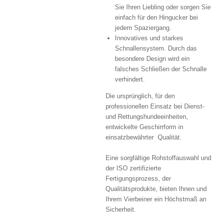
Sie Ihren Liebling oder sorgen Sie
einfach für den Hingucker bei
jedem Spaziergang.
Innovatives und starkes
Schnallensystem. Durch das
besondere Design wird ein
falsches Schließen der Schnalle
verhindert.
Die ursprünglich, für den
professionellen Einsatz bei Dienst-
und Rettungshundeeinheiten,
entwickelte Geschirrform in
einsatzbewährter Qualität.
Eine sorgfältige Rohstoffauswahl und
der ISO zertifizierte
Fertigungsprozess, der
Qualitätsprodukte, bieten Ihnen und
Ihrem Vierbeiner ein Höchstmaß an
Sicherheit.