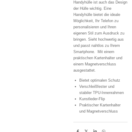
Handyhülle ist auch das Design
der Hülle wichtig.
Eine
Handyhülle bietet die ideale
Möglichkeit, Ihr Telefon zu
personalisieren und Ihren
eigenen Stil zum Ausdruck zu
bringen.
S
ieht hochwertig aus
und passt nahtlos zu Ihrem
Smartphone.
Mit einem
praktischen Kartenhalter und
einem Magnetverschluss
ausgestattet.
Bietet optimalen Schutz
Verschleißfester und
stabiler TPU-Innenrahmen
Kunstleder-Flip
Praktischer Kartenhalter
und Magnetverschluss