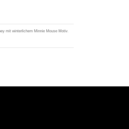
ney mit winterlichem Minnie Mouse Motiv.