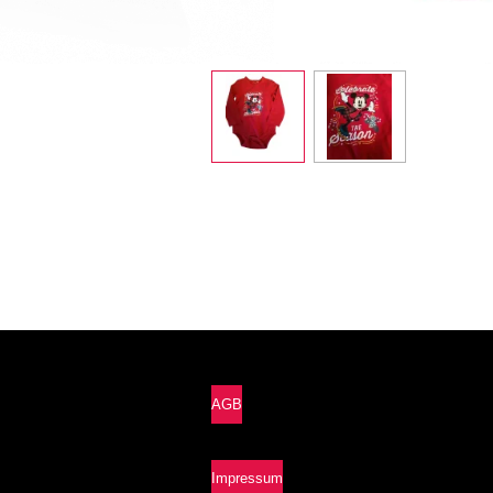
AGB
Impressum