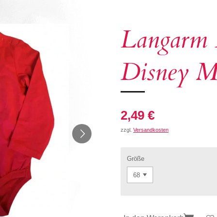
Langarm
Disney M
2,49 €
zzgl.
Versandkosten
Größe