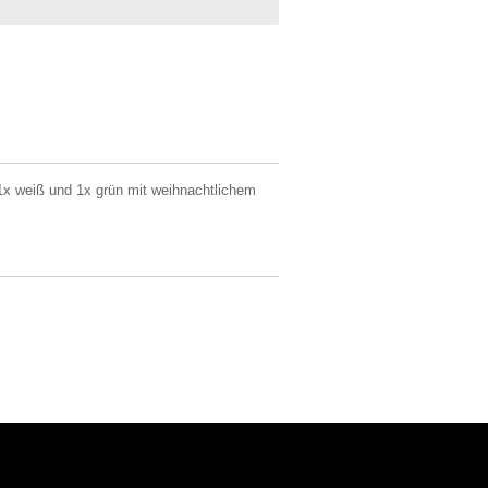
1x weiß und 1x grün mit weihnachtlichem