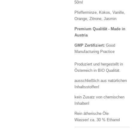
50ml
Pfefferminze, Kokos, Vanille,
Orange, Zitrone, Jasmin
Premium Qualität - Made in
Austria
GMP Zertifiziert:
Good
Manufacturing Practice
Produziert und hergestellt in
Österreich in BIO Qualität.
ausschließlich aus natürlichen
Inhaltsstoffen!
kein Zusatz von chemischen
Inhalten!
Rein ätherische Öle
Wasser/ ca. 30 % Ethanol