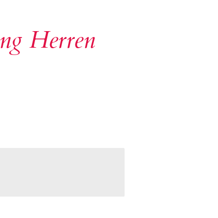
ng Herren