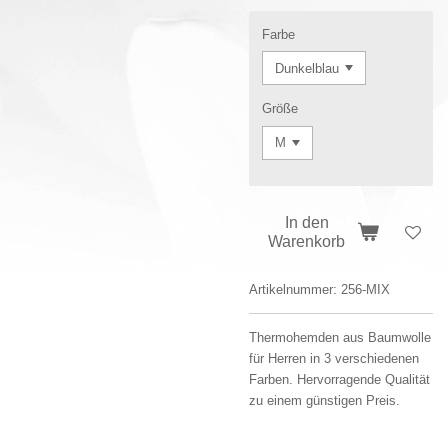
Farbe
Größe
In den
Warenkorb
Artikelnummer:
256-MIX
Thermohemden aus Baumwolle
für Herren in 3 verschiedenen
Farben. Hervorragende Qualität
zu einem günstigen Preis.